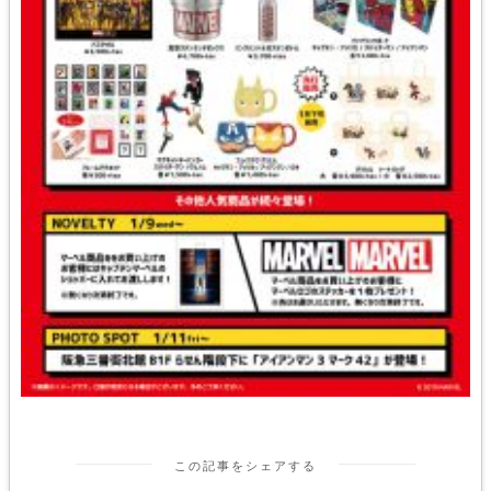
この記事をシェアする