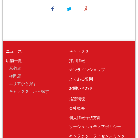
ニュース
キャラクター
店舗一覧
採用情報
原宿店
オンラインショップ
梅田店
よくある質問
エリアから探す
お問い合わせ
キャラクターから探す
推奨環境
会社概要
個人情報保護方針
ソーシャルメディアポリシー
キャラクターライセンスリンク