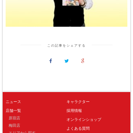
この記事をシェアする
ニュース
キャラクター
店舗一覧
採用情報
原宿店
オンラインショップ
梅田店
よくある質問
エリアから探す