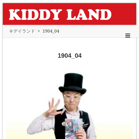
キデイランド
>
1904_04
1904_04