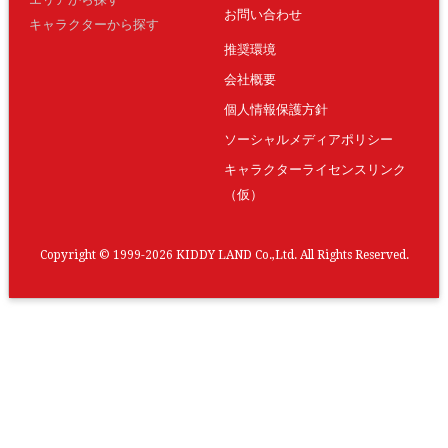
お問い合わせ
キャラクターから探す
推奨環境
会社概要
個人情報保護方針
ソーシャルメディアポリシー
キャラクターライセンスリンク
（仮）
Copyright © 1999-2026 KIDDY LAND Co.,Ltd. All Rights Reserved.