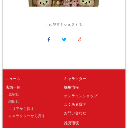
この記事をシェアする
ニュース
キャラクター
店舗一覧
採用情報
原宿店
オンラインショップ
梅田店
よくある質問
エリアから探す
お問い合わせ
キャラクターから探す
推奨環境