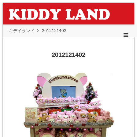
キデイランド
>
2012121402
2012121402