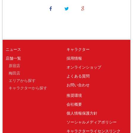
ニュース
キャラクター
店舗一覧
採用情報
原宿店
オンラインショップ
梅田店
よくある質問
エリアから探す
お問い合わせ
キャラクターから探す
推奨環境
会社概要
個人情報保護方針
ソーシャルメディアポリシー
キャラクターライセンスリンク