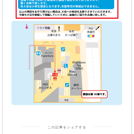
この記事をシェアする