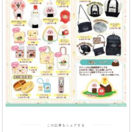
この記事をシェアする