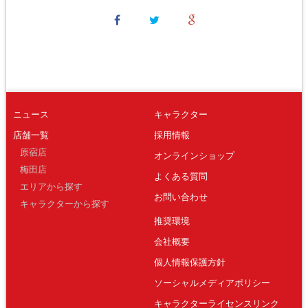
ニュース
キャラクター
店舗一覧
採用情報
原宿店
オンラインショップ
梅田店
よくある質問
エリアから探す
お問い合わせ
キャラクターから探す
推奨環境
会社概要
個人情報保護方針
ソーシャルメディアポリシー
キャラクターライセンスリンク