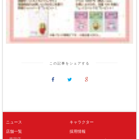
この記事をシェアする
ニュース
キャラクター
店舗一覧
採用情報