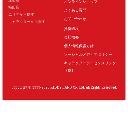
原宿店
オンラインショップ
梅田店
よくある質問
エリアから探す
お問い合わせ
キャラクターから探す
推奨環境
会社概要
個人情報保護方針
ソーシャルメディアポリシー
キャラクターライセンスリンク
（仮）
Copyright © 1999-2026 KIDDY LAND Co.,Ltd. All Rights Reserved.