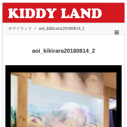
キデイランド
>
aoi_kikirara20180814_2
aoi_kikirara20180814_2