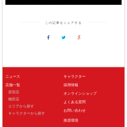
この記事をシェアする
ニュース
キャラクター
店舗一覧
採用情報
原宿店
オンラインショップ
梅田店
よくある質問
エリアから探す
お問い合わせ
キャラクターから探す
推奨環境