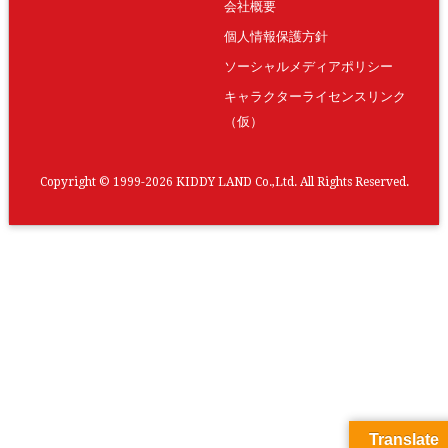
会社概要
個人情報保護方針
ソーシャルメディアポリシー
キャラクターライセンスリンク
（仮）
Copyright © 1999-2026 KIDDY LAND Co.,Ltd. All Rights Reserved.
Translate