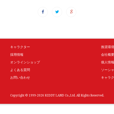
キャラクター
推奨環
採用情報
会社概
オンラインショップ
個人情
よくある質問
ソーシ
お問い合わせ
キャラ
Copyright © 1999-2026 KIDDY LAND Co.,Ltd. All Rights Reserved.