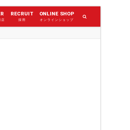
ER
RECRUIT
ONLINE SHOP
門店
採用
オンラインショップ