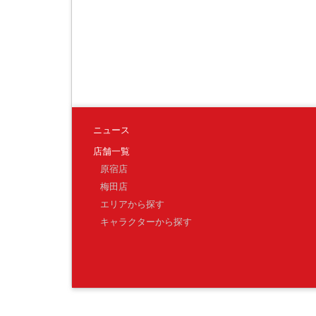
ニュース
店舗一覧
原宿店
梅田店
エリアから探す
キャラクターから探す