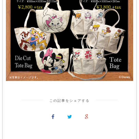
この記事をシェアする