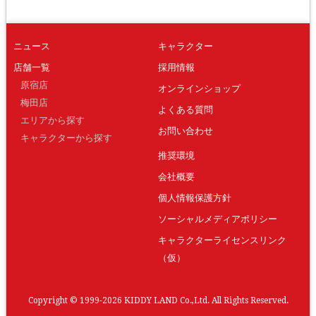
ニュース
キャラクター
店舗一覧
採用情報
原宿店
オンラインショップ
梅田店
よくある質問
エリアから探す
お問い合わせ
キャラクターから探す
推奨環境
会社概要
個人情報保護方針
ソーシャルメディアポリシー
キャラクターライセンスリンク
（仮）
Copyright © 1999-2026 KIDDY LAND Co.,Ltd. All Rights Reserved.