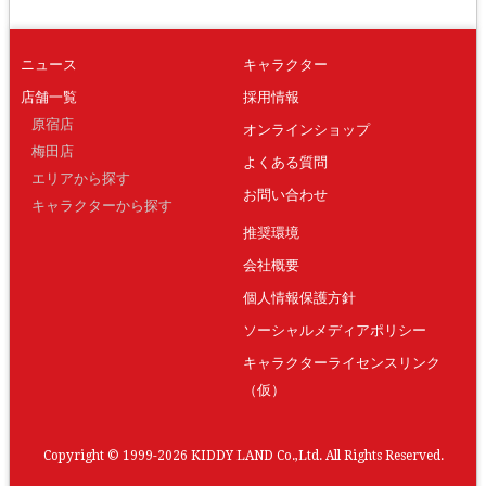
ニュース
キャラクター
店舗一覧
採用情報
原宿店
オンラインショップ
梅田店
よくある質問
エリアから探す
お問い合わせ
キャラクターから探す
推奨環境
会社概要
個人情報保護方針
ソーシャルメディアポリシー
キャラクターライセンスリンク
（仮）
Copyright © 1999-2026 KIDDY LAND Co.,Ltd. All Rights Reserved.