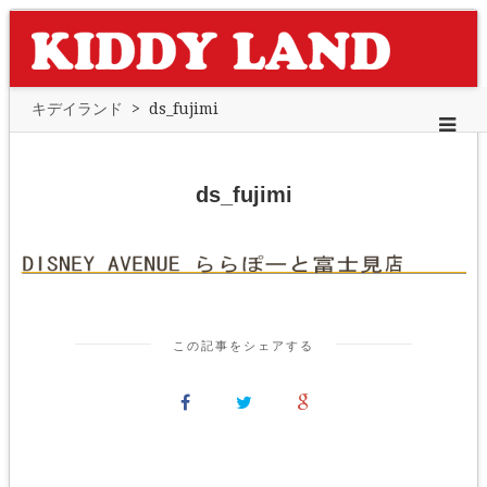
キデイランド
>
ds_fujimi
ds_fujimi
この記事をシェアする