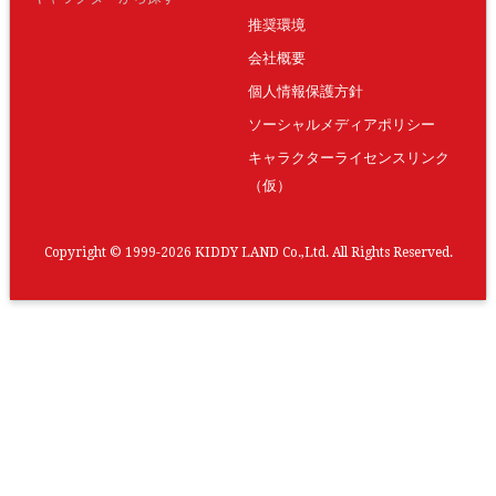
推奨環境
会社概要
個人情報保護方針
ソーシャルメディアポリシー
キャラクターライセンスリンク
（仮）
Copyright © 1999-2026 KIDDY LAND Co.,Ltd. All Rights Reserved.