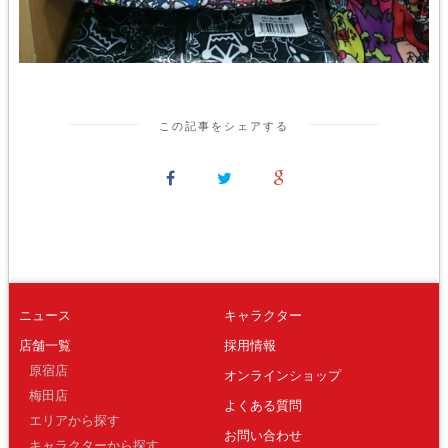
この記事をシェアする
ニュース
キャラクター
店舗一覧
採用情報
原宿店
オンラインショップ
梅田店
よくある質問
エリアから探す
お問い合わせ
キャラクターから探す