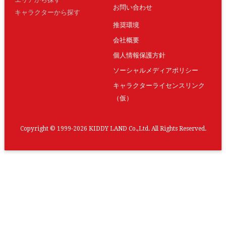
お問い合わせ
キャラクターから探す
推奨環境
会社概要
個人情報保護方針
ソーシャルメディアポリシー
キャラクターライセンスリンク
（仮）
Copyright © 1999-2026 KIDDY LAND Co.,Ltd. All Rights Reserved.