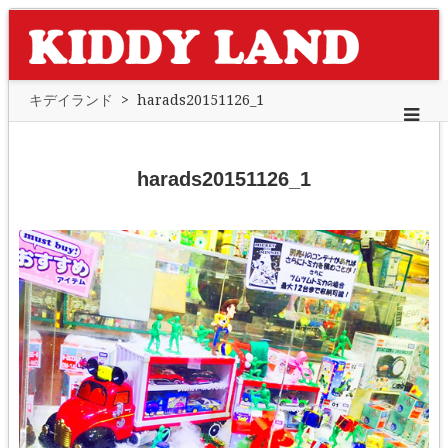
キデイランド
>
harads20151126_1
harads20151126_1