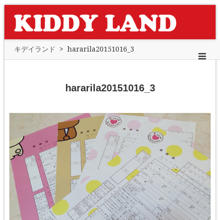
キデイランド
>
hararila20151016_3
hararila20151016_3