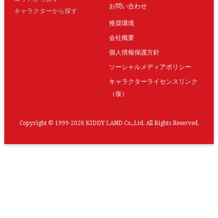
お問い合わせ
キャラクターから探す
推奨環境
会社概要
個人情報保護方針
ソーシャルメディアポリシー
キャラクターライセンスリンク
（仮）
Copyright © 1999-2026 KIDDY LAND Co.,Ltd. All Rights Reserved.