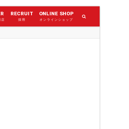
ER
RECRUIT
ONLINE SHOP
門店
採用
オンラインショップ