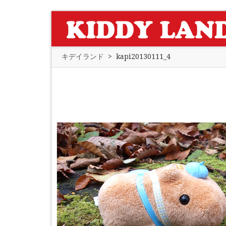
キデイランド
>
kapi20130111_4