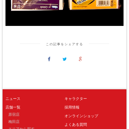
この記事をシェアする
ニュース
キャラクター
店舗一覧
採用情報
原宿店
オンラインショップ
梅田店
よくある質問
エリアから探す