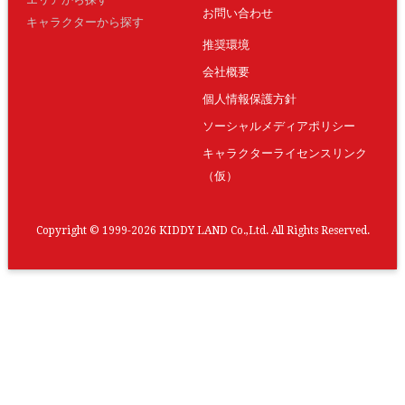
お問い合わせ
キャラクターから探す
推奨環境
会社概要
個人情報保護方針
ソーシャルメディアポリシー
キャラクターライセンスリンク
（仮）
Copyright © 1999-2026 KIDDY LAND Co.,Ltd. All Rights Reserved.