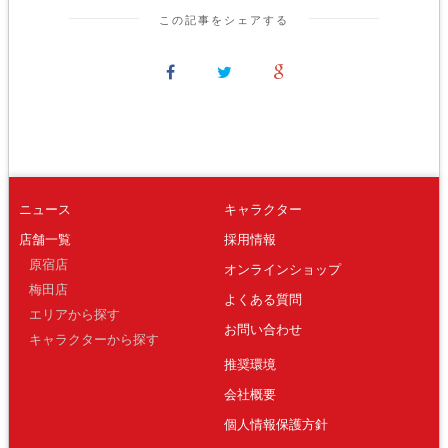
この記事をシェアする
ニュース
キャラクター
店舗一覧
採用情報
原宿店
オンラインショップ
梅田店
よくある質問
エリアから探す
お問い合わせ
キャラクターから探す
推奨環境
会社概要
個人情報保護方針