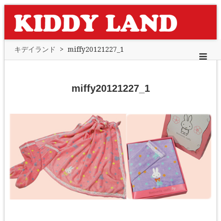
キデイランド
>
miffy20121227_1
miffy20121227_1