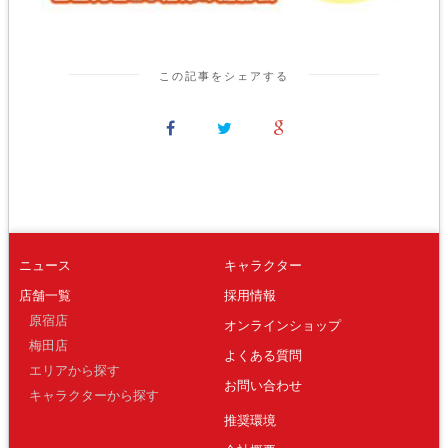
この記事をシェアする
ニュース
キャラクター
店舗一覧
採用情報
原宿店
オンラインショップ
梅田店
よくある質問
エリアから探す
お問い合わせ
キャラクターから探す
推奨環境