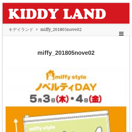
キデイランド
>
miffy_201805nove02
miffy_201805nove02