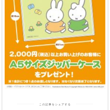
この記事をシェアする