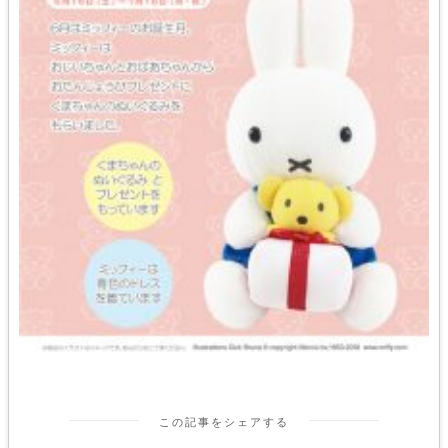
この記事をシェアする