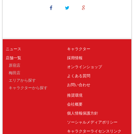
ニュース
キャラクター
店舗一覧
採用情報
原宿店
オンラインショップ
梅田店
よくある質問
エリアから探す
お問い合わせ
キャラクターから探す
推奨環境
会社概要
個人情報保護方針
ソーシャルメディアポリシー
キャラクターライセンスリンク