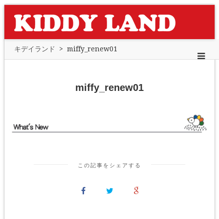
キデイランド
>
miffy_renew01
miffy_renew01
この記事をシェアする