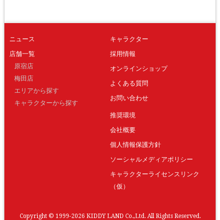
ニュース
キャラクター
店舗一覧
採用情報
原宿店
オンラインショップ
梅田店
よくある質問
エリアから探す
お問い合わせ
キャラクターから探す
推奨環境
会社概要
個人情報保護方針
ソーシャルメディアポリシー
キャラクターライセンスリンク
（仮）
Copyright © 1999-2026 KIDDY LAND Co.,Ltd. All Rights Reserved.