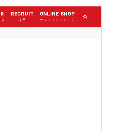
ER
RECRUIT
ONLINE SHOP
門店
採用
オンラインショップ