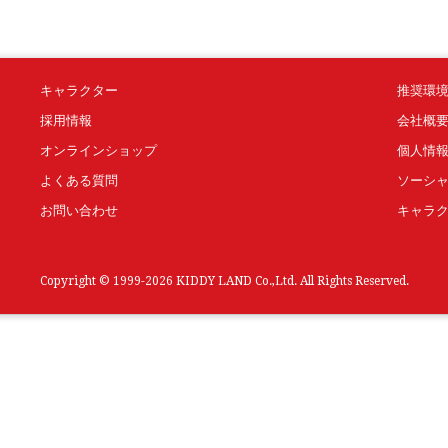
キャラクター
推奨環
採用情報
会社概
オンラインショップ
個人情
よくある質問
ソーシ
お問い合わせ
キャラ
Copyright © 1999-2026 KIDDY LAND Co.,Ltd. All Rights Reserved.