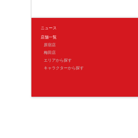
ニュース
店舗一覧
原宿店
梅田店
エリアから探す
キャラクターから探す