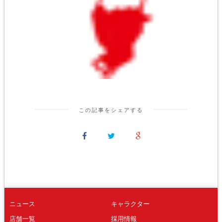
この記事をシェアする
ニュース
キャラクター
店舗一覧
採用情報