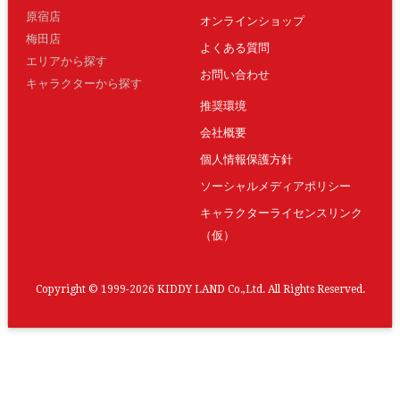
原宿店
オンラインショップ
梅田店
よくある質問
エリアから探す
お問い合わせ
キャラクターから探す
推奨環境
会社概要
個人情報保護方針
ソーシャルメディアポリシー
キャラクターライセンスリンク
（仮）
Copyright © 1999-2026 KIDDY LAND Co.,Ltd. All Rights Reserved.