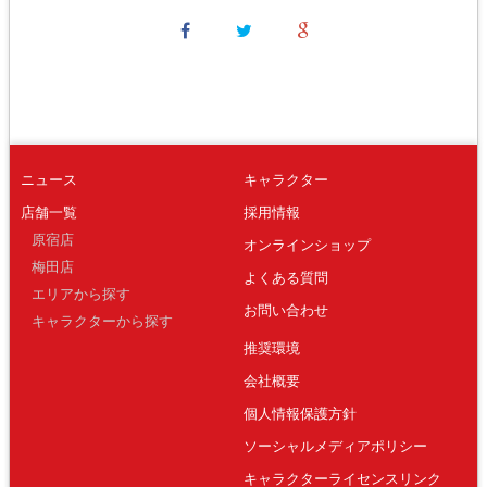
ニュース
キャラクター
店舗一覧
採用情報
原宿店
オンラインショップ
梅田店
よくある質問
エリアから探す
お問い合わせ
キャラクターから探す
推奨環境
会社概要
個人情報保護方針
ソーシャルメディアポリシー
キャラクターライセンスリンク