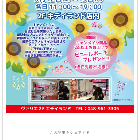
この記事をシェアする