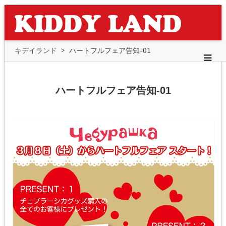
キデイランド
>
ハートフルフェア告知-01
ハートフルフェア告知-01