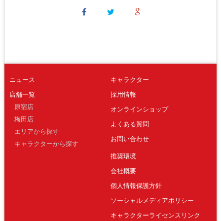
ニュース
キャラクター
店舗一覧
採用情報
原宿店
オンラインショップ
梅田店
よくある質問
エリアから探す
お問い合わせ
キャラクターから探す
推奨環境
会社概要
個人情報保護方針
ソーシャルメディアポリシー
キャラクターライセンスリンク