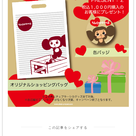
この記事をシェアする