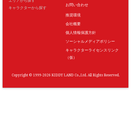
エリアから探す
お問い合わせ
キャラクターから探す
推奨環境
会社概要
個人情報保護方針
ソーシャルメディアポリシー
キャラクターライセンスリンク
（仮）
Copyright © 1999-2026 KIDDY LAND Co.,Ltd. All Rights Reserved.