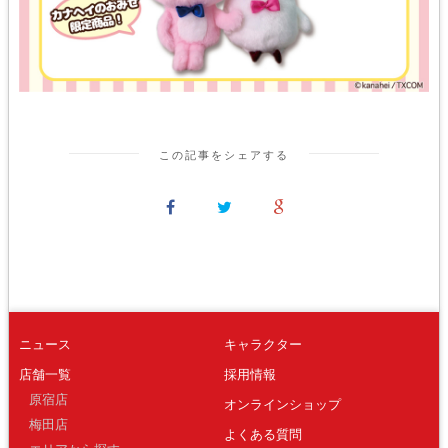
この記事をシェアする
ニュース
キャラクター
店舗一覧
採用情報
原宿店
オンラインショップ
梅田店
よくある質問