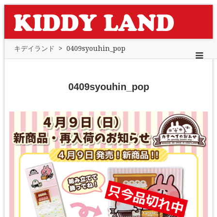
キデイランド
>
0409syouhin_pop
0409syouhin_pop