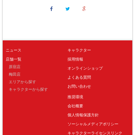
ニュース
キャラクター
店舗一覧
採用情報
原宿店
オンラインショップ
梅田店
よくある質問
エリアから探す
お問い合わせ
キャラクターから探す
推奨環境
会社概要
個人情報保護方針
ソーシャルメディアポリシー
キャラクターライセンスリンク