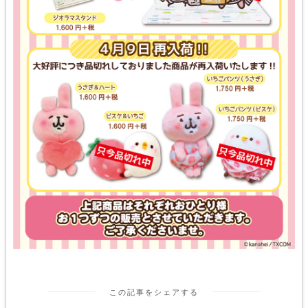
この記事をシェアする