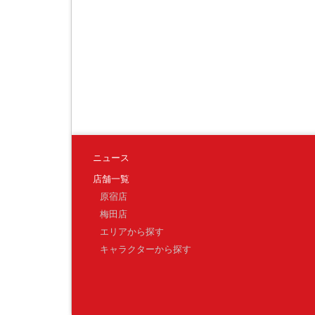
ニュース
店舗一覧
原宿店
梅田店
エリアから探す
キャラクターから探す