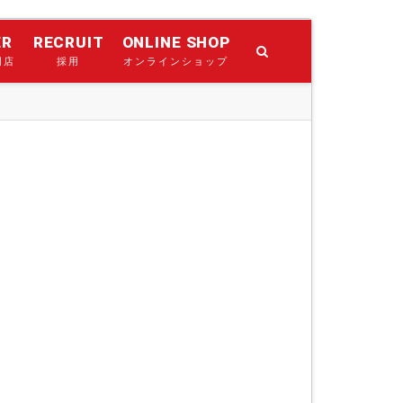
ER
RECRUIT
ONLINE SHOP
門店
採用
オンラインショップ