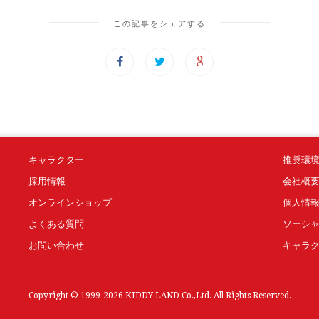
この記事をシェアする
キャラクター
推奨環
採用情報
会社概
オンラインショップ
個人情
よくある質問
ソーシ
お問い合わせ
キャラ
Copyright © 1999-2026 KIDDY LAND Co.,Ltd. All Rights Reserved.