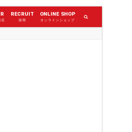
ER
RECRUIT
ONLINE SHOP
門店
採用
オンラインショップ