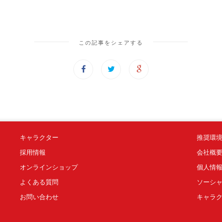
この記事をシェアする
キャラクター
推奨環
採用情報
会社概
オンラインショップ
個人情
よくある質問
ソーシ
お問い合わせ
キャラ