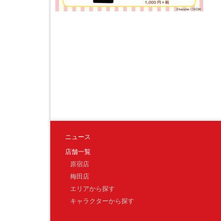
ニュース
店舗一覧
原宿店
梅田店
エリアから探す
キャラクターから探す