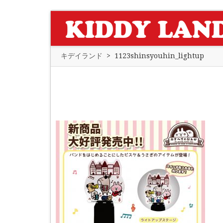
キデイランド
>
1123shinsyouhin_lightup