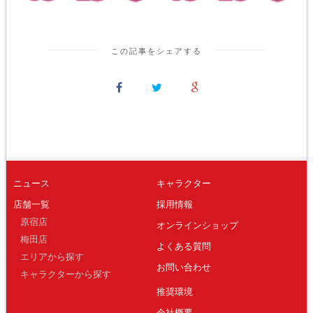
この記事をシェアする
ニュース
キャラクター
店舗一覧
採用情報
原宿店
オンラインショップ
梅田店
よくある質問
エリアから探す
お問い合わせ
キャラクターから探す
推奨環境
会社概要