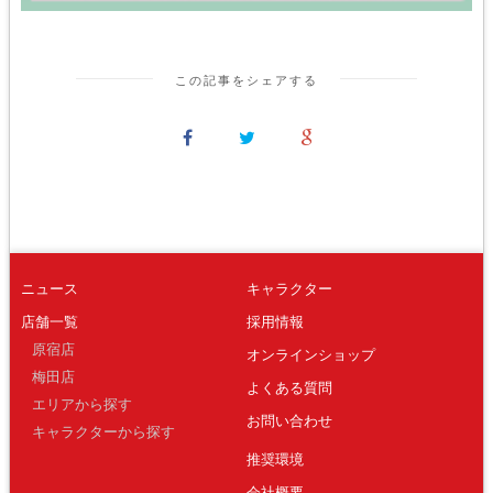
この記事をシェアする
ニュース
キャラクター
店舗一覧
採用情報
原宿店
オンラインショップ
梅田店
よくある質問
エリアから探す
お問い合わせ
キャラクターから探す
推奨環境
会社概要