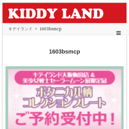
キデイランド
>
1603bsmcp
1603bsmcp