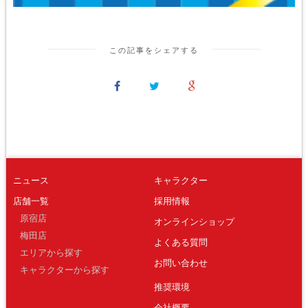
この記事をシェアする
ニュース
キャラクター
店舗一覧
採用情報
原宿店
オンラインショップ
梅田店
よくある質問
エリアから探す
お問い合わせ
キャラクターから探す
推奨環境
会社概要