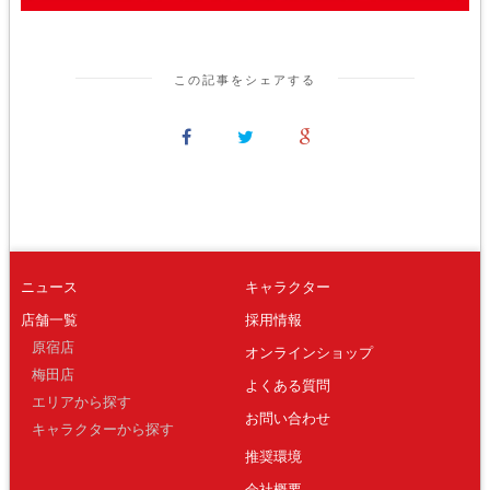
この記事をシェアする
ニュース
キャラクター
店舗一覧
採用情報
原宿店
オンラインショップ
梅田店
よくある質問
エリアから探す
お問い合わせ
キャラクターから探す
推奨環境
会社概要