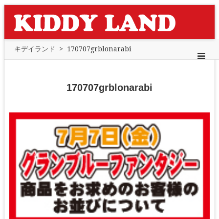
キデイランド
>
170707grblonarabi
170707grblonarabi