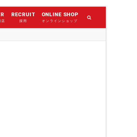
ER
RECRUIT
ONLINE SHOP
門店
採用
オンラインショップ