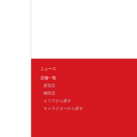
ニュース
店舗一覧
原宿店
梅田店
エリアから探す
キャラクターから探す