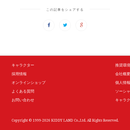
この記事をシェアする
キャラクター
推奨環
採用情報
会社概
オンラインショップ
個人情
よくある質問
ソーシ
お問い合わせ
キャラ
Copyright © 1999-2026 KIDDY LAND Co.,Ltd. All Rights Reserved.