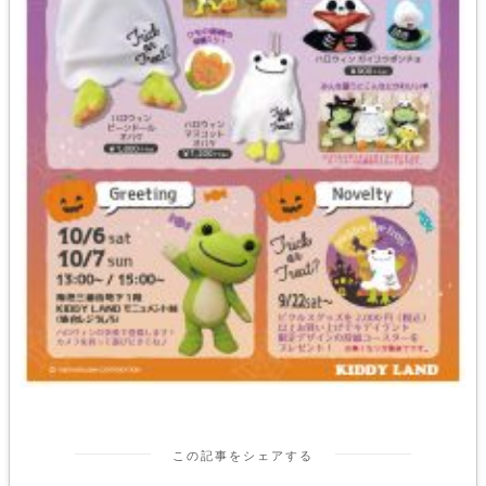
この記事をシェアする