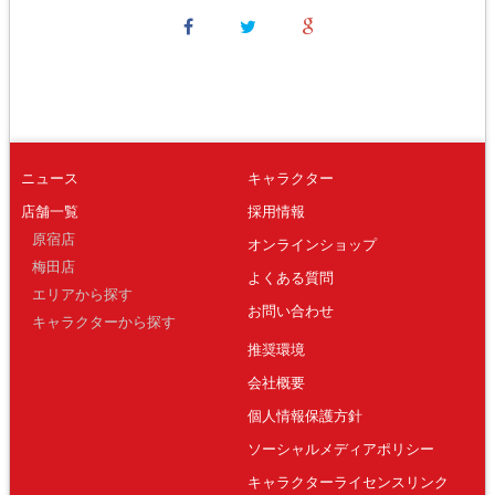
ニュース
キャラクター
店舗一覧
採用情報
原宿店
オンラインショップ
梅田店
よくある質問
エリアから探す
お問い合わせ
キャラクターから探す
推奨環境
会社概要
個人情報保護方針
ソーシャルメディアポリシー
キャラクターライセンスリンク