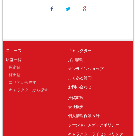
ニュース
キャラクター
店舗一覧
採用情報
原宿店
オンラインショップ
梅田店
よくある質問
エリアから探す
お問い合わせ
キャラクターから探す
推奨環境
会社概要
個人情報保護方針
ソーシャルメディアポリシー
キャラクターライセンスリンク