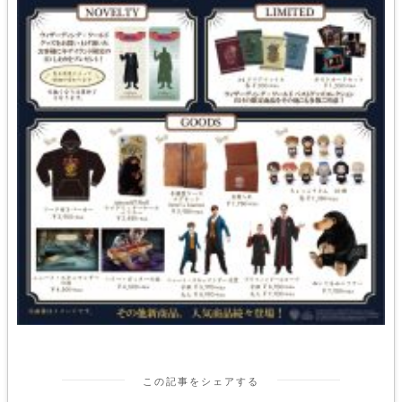
この記事をシェアする