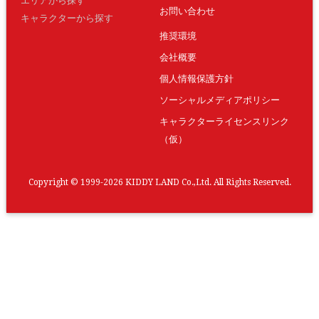
エリアから探す
お問い合わせ
キャラクターから探す
推奨環境
会社概要
個人情報保護方針
ソーシャルメディアポリシー
キャラクターライセンスリンク
（仮）
Copyright © 1999-2026 KIDDY LAND Co.,Ltd. All Rights Reserved.