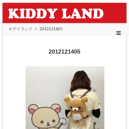
キデイランド
>
2012121405
2012121405