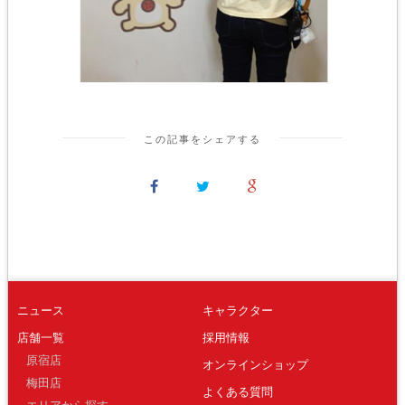
この記事をシェアする
ニュース
キャラクター
店舗一覧
採用情報
原宿店
オンラインショップ
梅田店
よくある質問