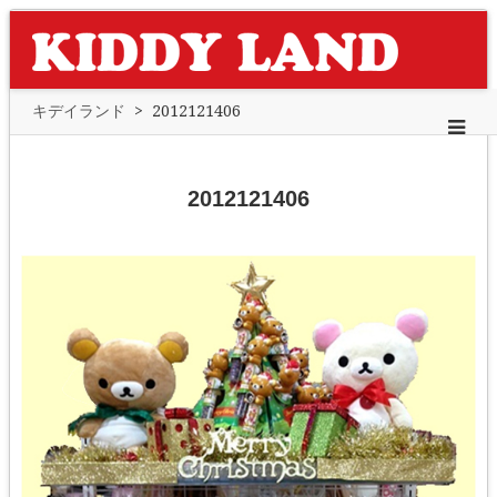
キデイランド
>
2012121406
2012121406