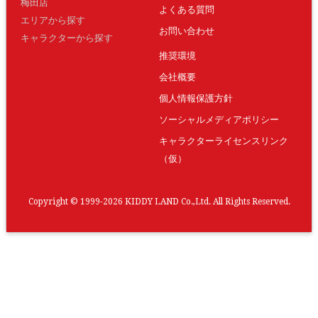
梅田店
よくある質問
エリアから探す
お問い合わせ
キャラクターから探す
推奨環境
会社概要
個人情報保護方針
ソーシャルメディアポリシー
キャラクターライセンスリンク
（仮）
Copyright © 1999-2026 KIDDY LAND Co.,Ltd. All Rights Reserved.