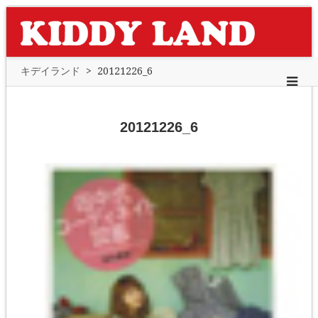
キデイランド
>
20121226_6
20121226_6