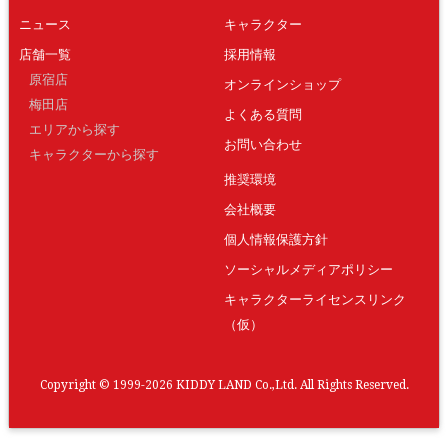
ニュース
キャラクター
店舗一覧
採用情報
原宿店
オンラインショップ
梅田店
よくある質問
エリアから探す
お問い合わせ
キャラクターから探す
推奨環境
会社概要
個人情報保護方針
ソーシャルメディアポリシー
キャラクターライセンスリンク
（仮）
Copyright © 1999-2026 KIDDY LAND Co.,Ltd. All Rights Reserved.