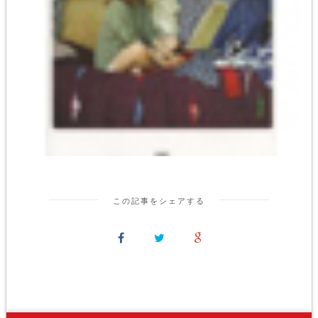
この記事をシェアする