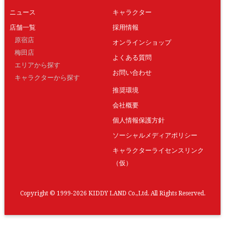
ニュース
キャラクター
店舗一覧
採用情報
原宿店
オンラインショップ
梅田店
よくある質問
エリアから探す
お問い合わせ
キャラクターから探す
推奨環境
会社概要
個人情報保護方針
ソーシャルメディアポリシー
キャラクターライセンスリンク
（仮）
Copyright © 1999-2026 KIDDY LAND Co.,Ltd. All Rights Reserved.