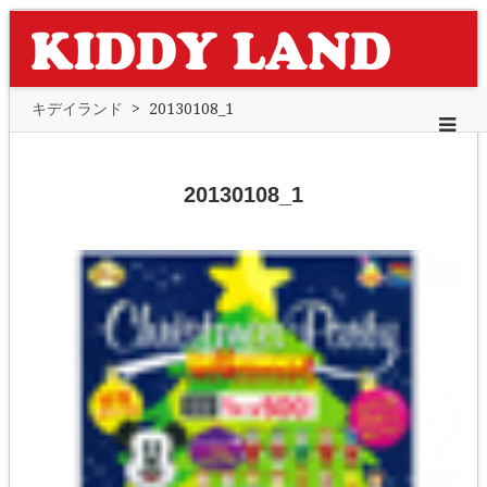
キデイランド
>
20130108_1
20130108_1