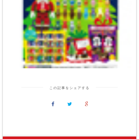
この記事をシェアする