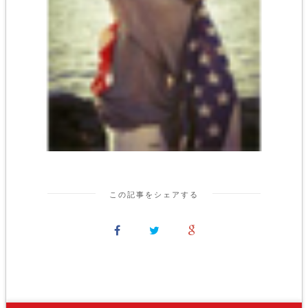
この記事をシェアする