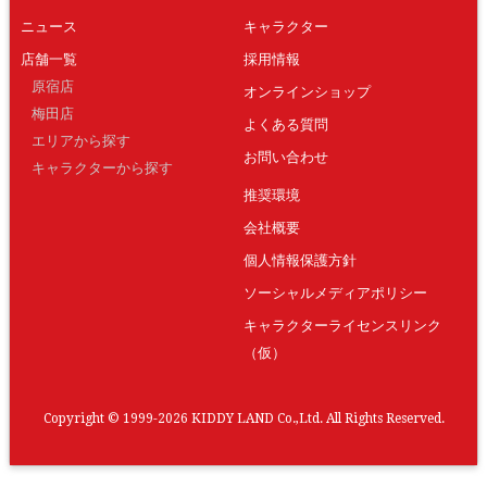
ニュース
キャラクター
店舗一覧
採用情報
原宿店
オンラインショップ
梅田店
よくある質問
エリアから探す
お問い合わせ
キャラクターから探す
推奨環境
会社概要
個人情報保護方針
ソーシャルメディアポリシー
キャラクターライセンスリンク
（仮）
Copyright © 1999-2026 KIDDY LAND Co.,Ltd. All Rights Reserved.