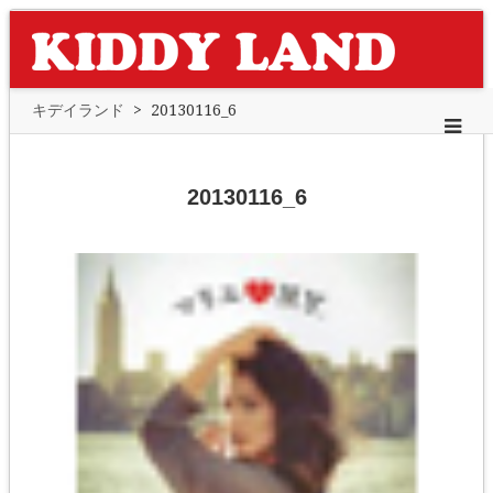
キデイランド
>
20130116_6
20130116_6