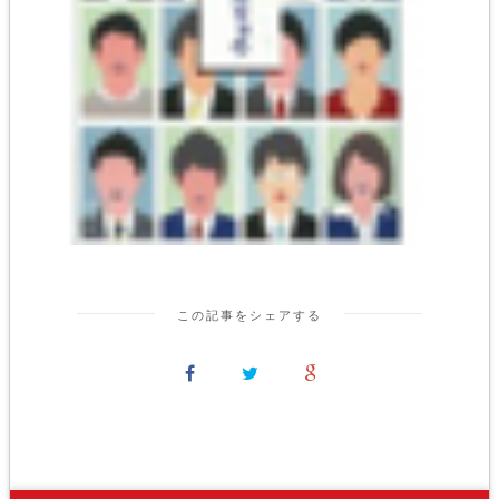
この記事をシェアする