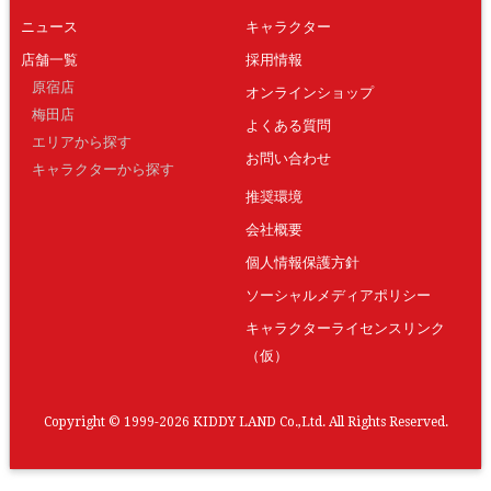
ニュース
キャラクター
店舗一覧
採用情報
原宿店
オンラインショップ
梅田店
よくある質問
エリアから探す
お問い合わせ
キャラクターから探す
推奨環境
会社概要
個人情報保護方針
ソーシャルメディアポリシー
キャラクターライセンスリンク
（仮）
Copyright © 1999-2026 KIDDY LAND Co.,Ltd. All Rights Reserved.