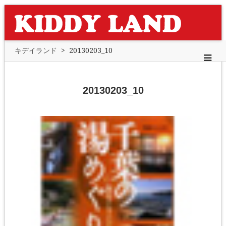
キデイランド
>
20130203_10
20130203_10