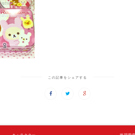
この記事をシェアする