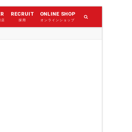
ER
RECRUIT
ONLINE SHOP
門店
採用
オンラインショップ