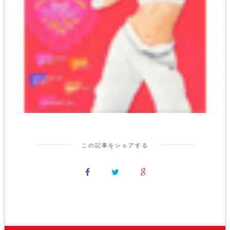
この記事をシェアする