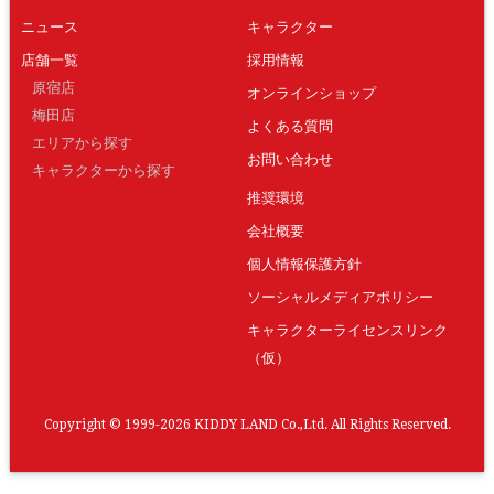
ニュース
キャラクター
店舗一覧
採用情報
原宿店
オンラインショップ
梅田店
よくある質問
エリアから探す
お問い合わせ
キャラクターから探す
推奨環境
会社概要
個人情報保護方針
ソーシャルメディアポリシー
キャラクターライセンスリンク
（仮）
Copyright © 1999-2026 KIDDY LAND Co.,Ltd. All Rights Reserved.