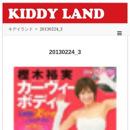
キデイランド
>
20130224_3
20130224_3