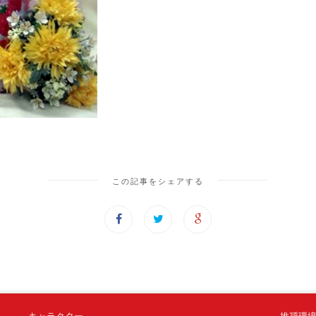
この記事をシェアする