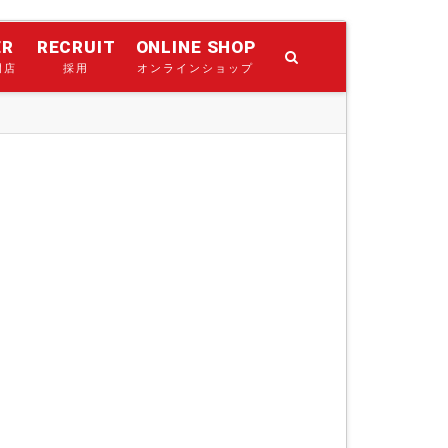
ER
RECRUIT
ONLINE SHOP
門店
採用
オンラインショップ