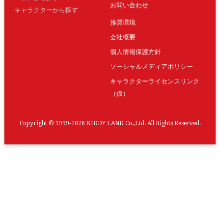
お問い合わせ
キャラクターから探す
推奨環境
会社概要
個人情報保護方針
ソーシャルメディアポリシー
キャラクターライセンスリンク
（仮）
Copyright © 1999-2026 KIDDY LAND Co.,Ltd. All Rights Reserved.