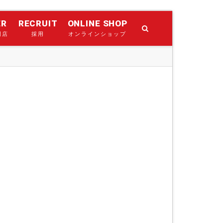
ER
RECRUIT
ONLINE SHOP
門店
採用
オンラインショップ