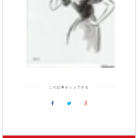
この記事をシェアする