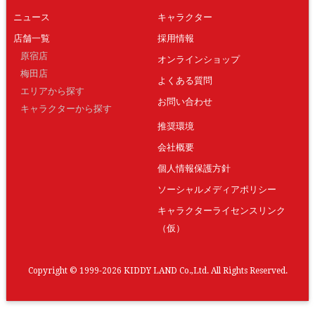
ニュース
キャラクター
店舗一覧
採用情報
原宿店
オンラインショップ
梅田店
よくある質問
エリアから探す
お問い合わせ
キャラクターから探す
推奨環境
会社概要
個人情報保護方針
ソーシャルメディアポリシー
キャラクターライセンスリンク
（仮）
Copyright © 1999-2026 KIDDY LAND Co.,Ltd. All Rights Reserved.