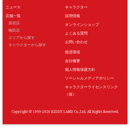
ニュース
キャラクター
店舗一覧
採用情報
原宿店
オンラインショップ
梅田店
よくある質問
エリアから探す
お問い合わせ
キャラクターから探す
推奨環境
会社概要
個人情報保護方針
ソーシャルメディアポリシー
キャラクターライセンスリンク
（仮）
Copyright © 1999-2026 KIDDY LAND Co.,Ltd. All Rights Reserved.