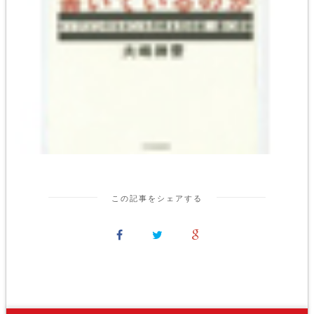
この記事をシェアする