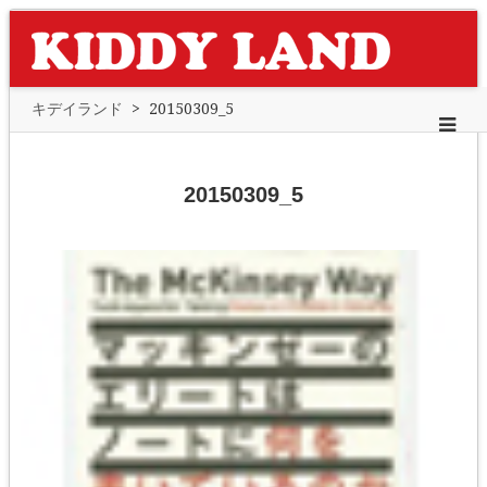
キデイランド
>
20150309_5
20150309_5