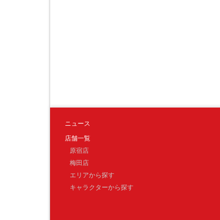
ニュース
店舗一覧
原宿店
梅田店
エリアから探す
キャラクターから探す