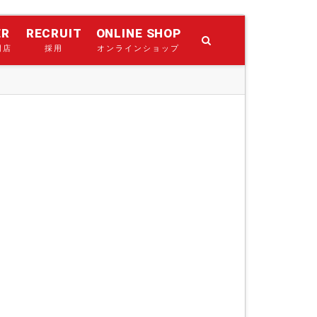
ER
RECRUIT
ONLINE SHOP
門店
採用
オンラインショップ