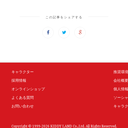
この記事をシェアする
キャラクター
推奨環
採用情報
会社概
オンラインショップ
個人情
よくある質問
ソーシ
お問い合わせ
キャラ
Copyright © 1999-2026 KIDDY LAND Co.,Ltd. All Rights Reserved.